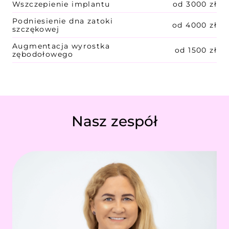
Wszczepienie implantu
od 3000 zł
Podniesienie dna zatoki
od 4000 zł
szczękowej
Augmentacja wyrostka
od 1500 zł
zębodołowego
Nasz zespół