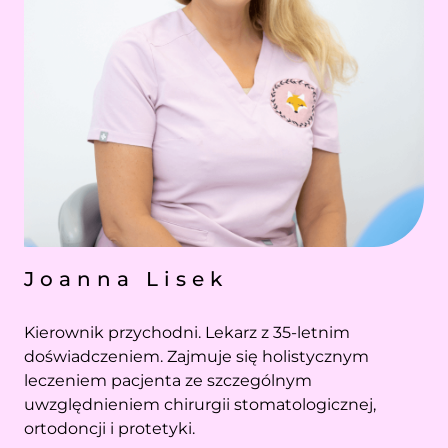
Joanna Lisek
Kierownik przychodni. Lekarz z 35-letnim
doświadczeniem. Zajmuje się holistycznym
leczeniem pacjenta ze szczególnym
uwzględnieniem chirurgii stomatologicznej,
ortodoncji i protetyki.