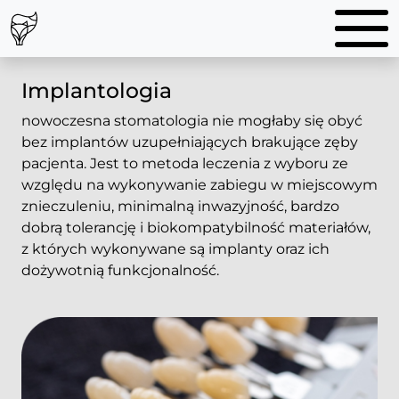
Implantologia
nowoczesna stomatologia nie mogłaby się obyć
bez implantów uzupełniających brakujące zęby
pacjenta. Jest to metoda leczenia z wyboru ze
względu na wykonywanie zabiegu w miejscowym
znieczuleniu, minimalną inwazyjność, bardzo
dobrą tolerancję i biokompatybilność materiałów,
z których wykonywane są implanty oraz ich
dożywotnią funkcjonalność.