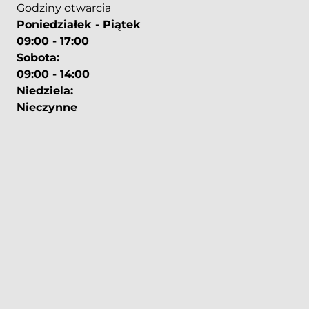
Godziny otwarcia
Poniedziałek - Piątek
09:00 - 17:00
Sobota:
09:00 - 14:00
Niedziela:
Nieczynne