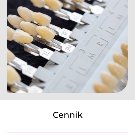
Cennik